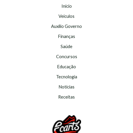
Início
Veículos
Auxílio Governo
Finanças
Saúde
Concursos
Educação
Tecnologia
Notícias
Receitas